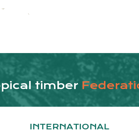
pical timber
Federati
INTERNATIONAL