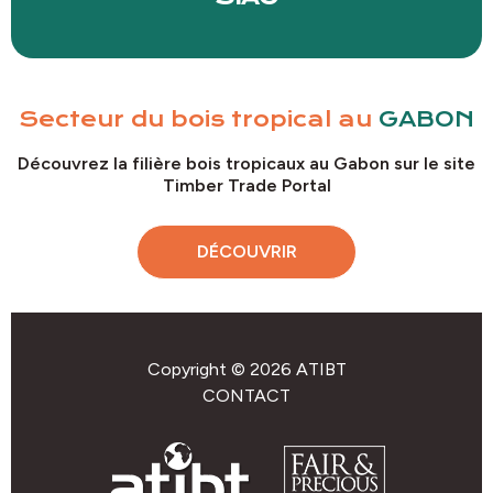
Secteur du bois tropical au
GABON
Découvrez la filière bois tropicaux au Gabon sur le site
Timber Trade Portal
DÉCOUVRIR
Copyright © 2026 ATIBT
CONTACT