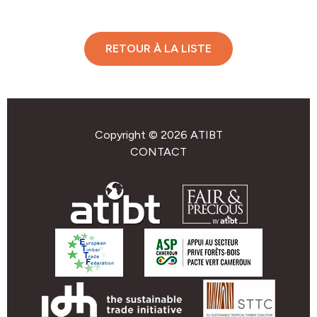
RETOUR À LA LISTE
Copyright © 2026 ATIBT
CONTACT