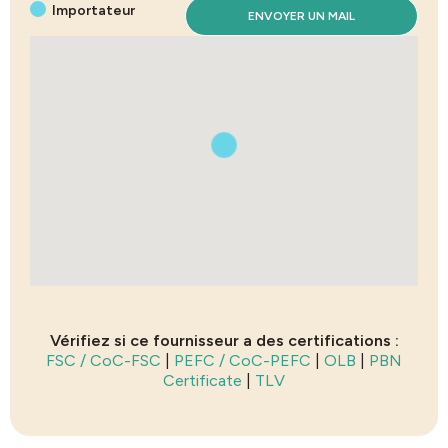
Importateur
ENVOYER UN MAIL
Vérifiez si ce fournisseur a des certifications :
FSC / CoC-FSC
|
PEFC / CoC-PEFC
|
OLB
|
PBN
Certificate
|
TLV