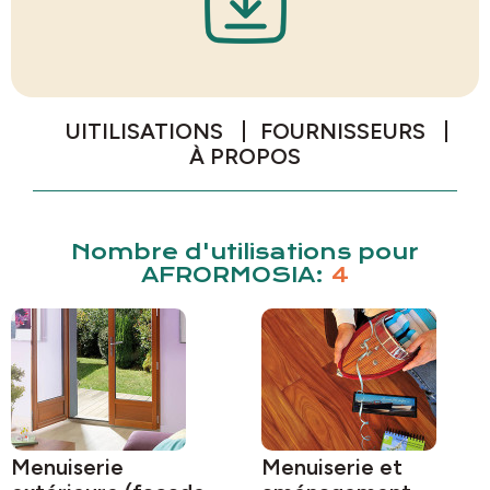
UITILISATIONS
FOURNISSEURS
À PROPOS
Nombre d'utilisations pour
AFRORMOSIA:
4
Menuiserie
Menuiserie et