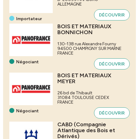
ALLEMAGNE
DÉCOUVRIR
Importateur
BOIS ET MATERIAUX
BONNICHON
130-138 rue Alexandre Fourny
94500
CHAMPIGNY SUR MARNE
FRANCE
Négociant
DÉCOUVRIR
BOIS ET MATERIAUX
MEYER
26 bd de Thibault
31084
TOULOUSE CEDEX
FRANCE
Négociant
DÉCOUVRIR
CABD (Compagnie
Atlantique des Bois et
Dérivés)