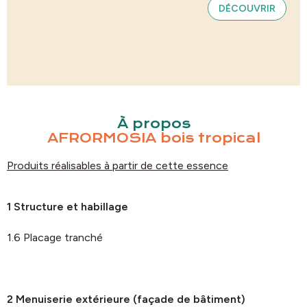
DÉCOUVRIR
À propos
AFRORMOSIA bois tropical
Produits réalisables à partir de cette essence
1 Structure et habillage
1.6 Placage tranché
2 Menuiserie extérieure (façade de bâtiment)