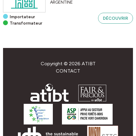
ARGENTINE
Importateur
DÉCOUVRIR
Transformateur
Copyright © 2026 ATIBT
CONTACT