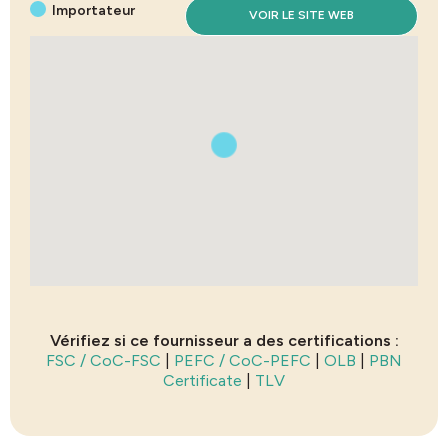
Importateur
VOIR LE SITE WEB
Vérifiez si ce fournisseur a des certifications :
FSC / CoC-FSC
|
PEFC / CoC-PEFC
|
OLB
|
PBN
Certificate
|
TLV