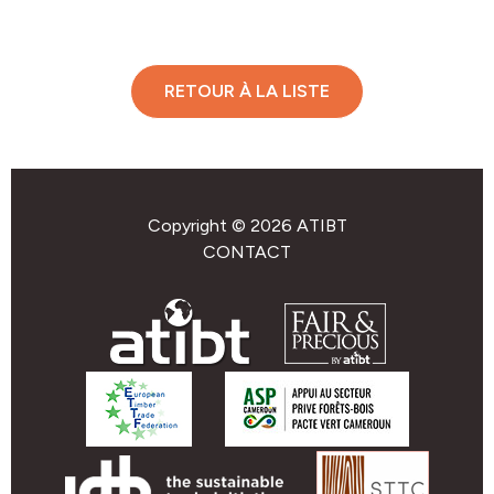
RETOUR À LA LISTE
Copyright © 2026 ATIBT
CONTACT