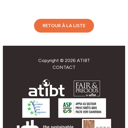
RETOUR À LA LISTE
Copyright © 2026 ATIBT
CONTACT