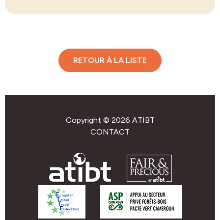
RETOUR À LA LISTE
Copyright © 2026 ATIBT
CONTACT