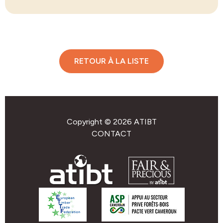
RETOUR À LA LISTE
Copyright © 2026 ATIBT
CONTACT