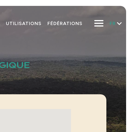
FR
UTILISATIONS
FÉDÉRATIONS
LGIQUE