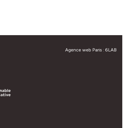
Agence web Paris
: 6LAB