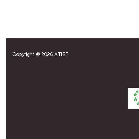
Copyright © 2026 ATIBT