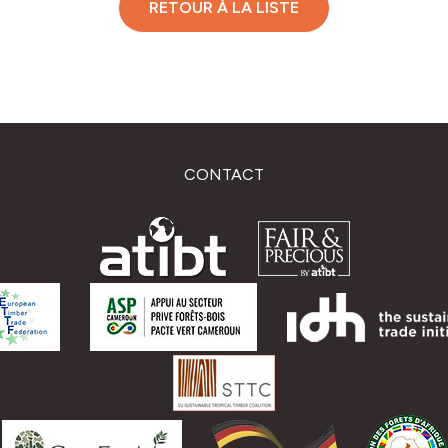
RETOUR À LA LISTE
CONTACT