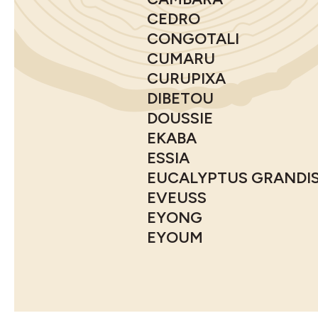
CEDRO
CONGOTALI
CUMARU
CURUPIXA
DIBETOU
DOUSSIE
EKABA
ESSIA
EUCALYPTUS GRANDI
EVEUSS
EYONG
EYOUM