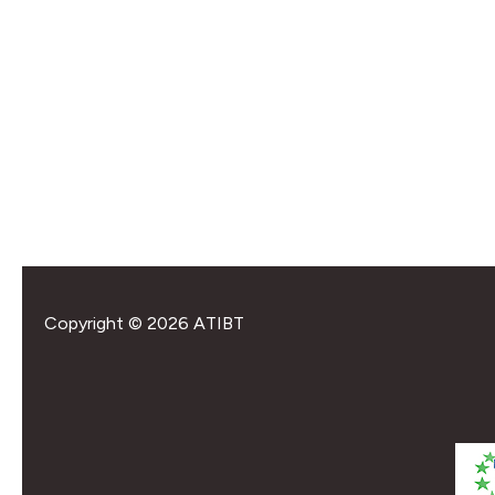
Copyright © 2026 ATIBT