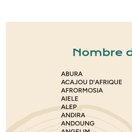
Nombre d'
ABURA
ACAJOU D'AFRIQUE
AFRORMOSIA
AIELE
ALEP
ANDIRA
ANDOUNG
ANGELIM