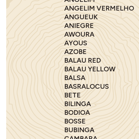
ANGELIM VERMELHO
ANGUEUK
ANIEGRE
AWOURA
AYOUS
AZOBE
BALAU RED
BALAU YELLOW
BALSA
BASRALOCUS
BETE
BILINGA
BODIOA
BOSSE
BUBINGA
CAMBARA