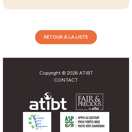
RETOUR À LA LISTE
Copyright © 2026 ATIBT
CONTACT