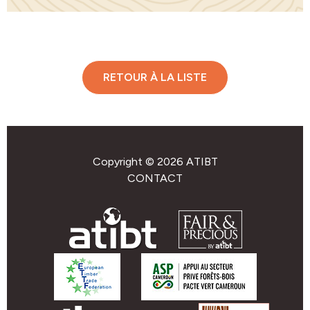
RETOUR À LA LISTE
Copyright © 2026 ATIBT
CONTACT