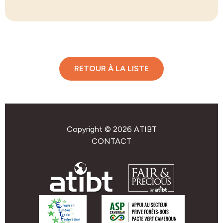
RETOUR À LA LISTE
Copyright © 2026 ATIBT
CONTACT