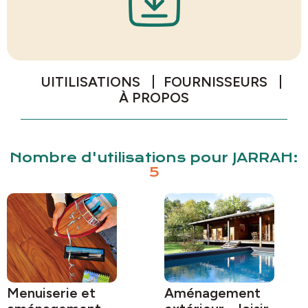
UITILISATIONS
FOURNISSEURS
À PROPOS
Nombre d'utilisations pour JARRAH:
5
Menuiserie et
Aménagement