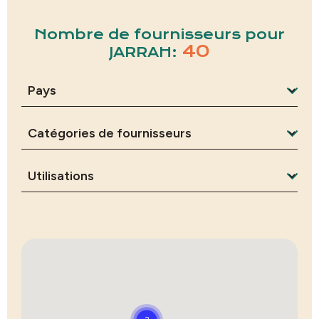
Nombre de fournisseurs pour
40
JARRAH: