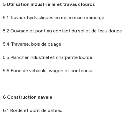
5 Utilisation industrielle et travaux lourds
5.1 Travaux hydrauliques en milieu marin immergé
5.2 Ouvrage et pont au contact du sol et de l’eau douce
5.4 Traverse, bois de calage
5.5 Plancher industriel et charpente lourde
5.6 Fond de véhicule, wagon et conteneur
6 Construction navale
6.1 Bordé et pont de bateau