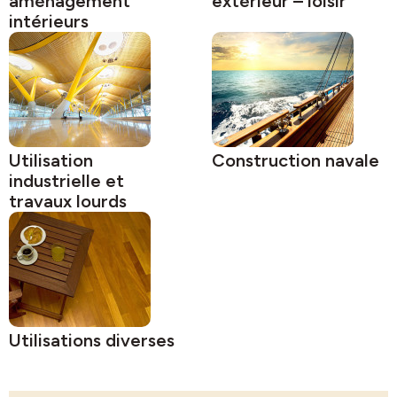
aménagement
extérieur – loisir
intérieurs
Utilisation
Construction navale
industrielle et
travaux lourds
Utilisations diverses