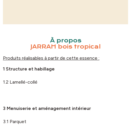
À propos
JARRAH bois tropical
Produits réalisables à partir de cette essence :
1 Structure et habillage
1.2 Lamellé-collé
3 Menuiserie et aménagement intérieur
3.1 Parquet