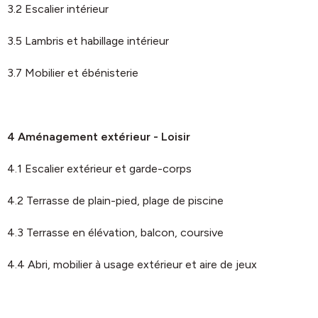
3.2 Escalier intérieur
3.5 Lambris et habillage intérieur
3.7 Mobilier et ébénisterie
4 Aménagement extérieur - Loisir
4.1 Escalier extérieur et garde-corps
4.2 Terrasse de plain-pied, plage de piscine
4.3 Terrasse en élévation, balcon, coursive
4.4 Abri, mobilier à usage extérieur et aire de jeux