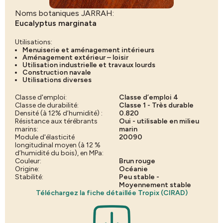
Noms botaniques JARRAH:
Eucalyptus marginata
Utilisations:
Menuiserie et aménagement intérieurs
Aménagement extérieur – loisir
Utilisation industrielle et travaux lourds
Construction navale
Utilisations diverses
Classe d'emploi:
Classe d’emploi 4
Classe de durabilité:
Classe 1 - Très durable
Densité (à 12% d’humidité) :
0.820
Résistance aux térébrants
Oui - utilisable en milieu
marins:
marin
Module d'élasticité
20090
longitudinal moyen (à 12 %
d’humidité du bois), en MPa:
Couleur:
Brun rouge
Origine:
Océanie
Stabilité:
Peu stable -
Moyennement stable
Téléchargez la fiche détaillée Tropix (CIRAD)