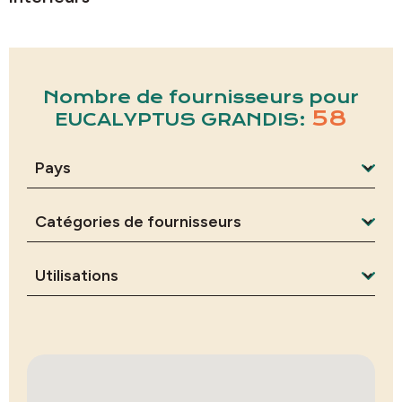
Nombre de fournisseurs pour
58
EUCALYPTUS GRANDIS: