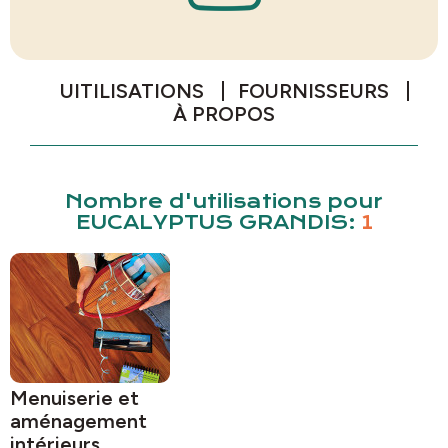
UITILISATIONS
FOURNISSEURS
À PROPOS
Nombre d'utilisations pour
EUCALYPTUS GRANDIS:
1
Menuiserie et
aménagement
intérieurs