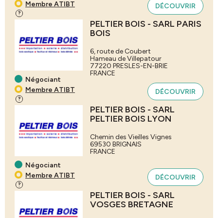
Membre ATIBT
DÉCOUVRIR
?
PELTIER BOIS - SARL PARIS
BOIS
6, route de Coubert
Hameau de Villepatour
77220
PRESLES-EN-BRIE
FRANCE
Négociant
Membre ATIBT
DÉCOUVRIR
?
PELTIER BOIS - SARL
PELTIER BOIS LYON
Chemin des Vieilles Vignes
69530
BRIGNAIS
FRANCE
Négociant
Membre ATIBT
DÉCOUVRIR
?
PELTIER BOIS - SARL
VOSGES BRETAGNE