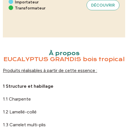
Importateur
DÉCOUVRIR
Transformateur
À propos
EUCALYPTUS GRANDIS bois tropical
Produits réalisables à partir de cette essence :
1 Structure et habillage
1.1 Charpente
1.2 Lamellé-collé
1.3 Carrelet multi-plis