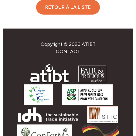
RETOUR À LA LISTE
Copyright © 2026 ATIBT
CONTACT