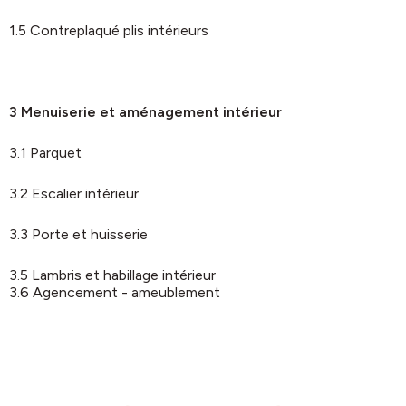
1.5 Contreplaqué plis intérieurs
3 Menuiserie et aménagement intérieur
3.1 Parquet
3.2 Escalier intérieur
3.3 Porte et huisserie
3.5 Lambris et habillage intérieur
3.6 Agencement - ameublement