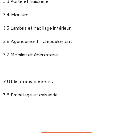
3.3 Porte et huisserie
3.4 Moulure
3.5 Lambris et habillage intérieur
3.6 Agencement - ameublement
3.7 Mobilier et ébénisterie
7 Utilisations diverses
7.6 Emballage et caisserie