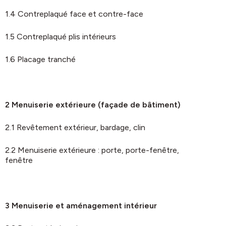
1.4 Contreplaqué face et contre-face
1.5 Contreplaqué plis intérieurs
1.6 Placage tranché
2 Menuiserie extérieure (façade de bâtiment)
2.1 Revêtement extérieur, bardage, clin
2.2 Menuiserie extérieure : porte, porte-fenêtre,
fenêtre
3 Menuiserie et aménagement intérieur