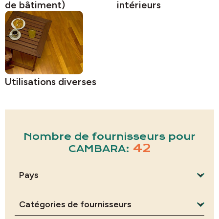
de bâtiment)
intérieurs
Utilisations diverses
Nombre de fournisseurs pour
42
CAMBARA: