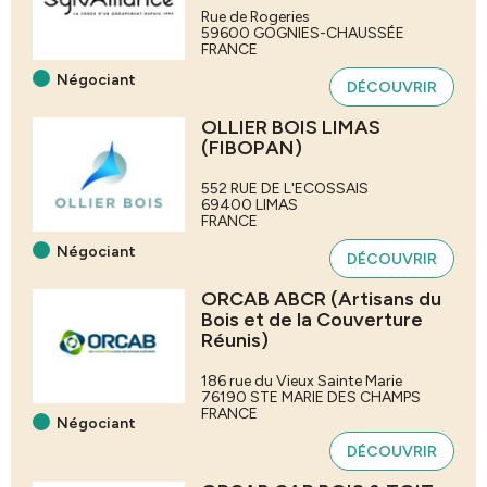
Rue de Rogeries
59600
GOGNIES-CHAUSSÉE
FRANCE
Négociant
DÉCOUVRIR
OLLIER BOIS LIMAS
(FIBOPAN)
552 RUE DE L'ECOSSAIS
69400
LIMAS
FRANCE
Négociant
DÉCOUVRIR
ORCAB ABCR (Artisans du
Bois et de la Couverture
Réunis)
186 rue du Vieux Sainte Marie
76190
STE MARIE DES CHAMPS
FRANCE
Négociant
DÉCOUVRIR