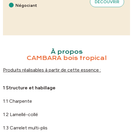
DÉCOUVRIR
Négociant
À propos
CAMBARA bois tropical
Produits réalisables à partir de cette essence :
1 Structure et habillage
1.1 Charpente
1.2 Lamellé-collé
1.3 Carrelet multi-plis