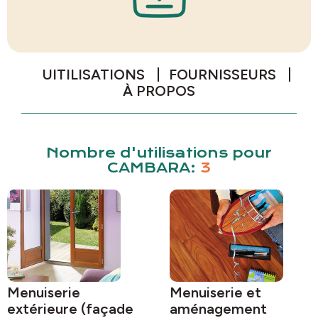
UITILISATIONS
FOURNISSEURS
À PROPOS
Nombre d'utilisations pour
CAMBARA:
3
Menuiserie
Menuiserie et
extérieure (façade
aménagement