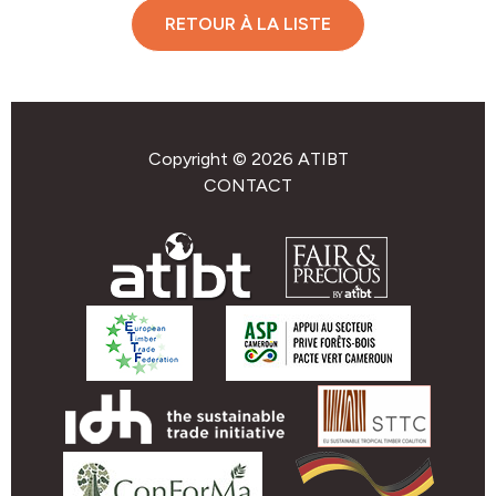
RETOUR À LA LISTE
Copyright © 2026 ATIBT
CONTACT