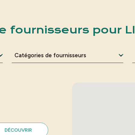
 fournisseurs pour L
DÉCOUVRIR